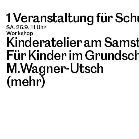
1 Veranstaltung für Sch
SA. 26.9. 11 Uhr
Workshop
Kinderatelier am Sams
Für Kinder im Grundsch
M.Wagner-Utsch
(mehr)