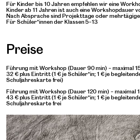
Für Kinder bis 10 Jahren empfehlen wir eine Workh
Kinder ab 11 Jahren ist auch eine Workshopdauer v
Nach Absprache sind Projekttage oder mehrtägig
Für Schüler*innen der Klassen 5–13
Preise
Führung mit Workshop (Dauer 90 min) – maximal 15
32 € plus Eintritt (1 € je Schüler*in; 1 € je begleite
Schuljahreskarte frei)
Führung mit Workshop (Dauer 120 min) – maximal 1
43 € plus Eintritt (1 € je Schüler*in; 1 € je begleite
Schuljahreskarte frei