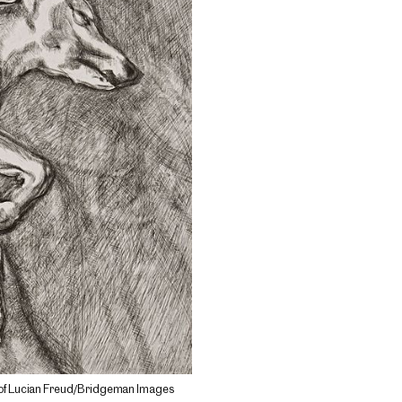
of Lucian Freud/Bridgeman Images