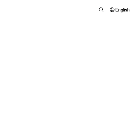
English