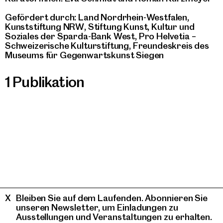
Gefördert durch: Land Nordrhein-Westfalen,
Kunststiftung NRW, Stiftung Kunst, Kultur und
Soziales der Sparda-Bank West, Pro Helvetia –
Schweizerische Kulturstiftung, Freundeskreis des
Museums für Gegenwartskunst Siegen
1 Publikation
Bleiben Sie auf dem Laufenden. Abonnieren Sie
unseren Newsletter, um Einladungen zu
Ausstellungen und Veranstaltungen zu erhalten.