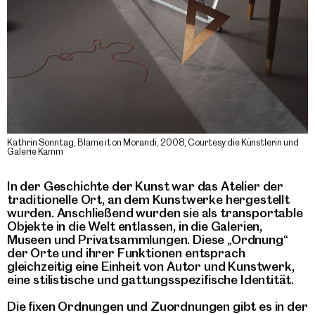
Kathrin Sonntag, Blame it on Morandi, 2008, Courtesy die Künstlerin und
Galerie Kamm
In der Geschichte der Kunst war das Atelier der
traditionelle Ort, an dem Kunstwerke hergestellt
wurden. Anschließend wurden sie als transportable
Objekte in die Welt entlassen, in die Galerien,
Museen und Privatsammlungen. Diese „Ordnung“
der Orte und ihrer Funktionen entsprach
gleichzeitig eine Einheit von Autor und Kunstwerk,
eine stilistische und gattungsspezifische Identität.
Die fixen Ordnungen und Zuordnungen gibt es in der