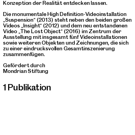
Konzeption der Realität entdecken lassen.
Die monumentale High Definition-Videoinstallation
„Suspension“ (2013) steht neben den beiden großen
Videos „Insight“ (2012) und dem neu entstandenen
Video „The Lost Object“ (2016) im Zentrum der
Ausstellung mit insgesamt fünf Videoinstallationen
sowie weiteren Objekten und Zeichnungen, die sich
zu einer eindrucksvollen Gesamtinszenierung
zusammenfügen.
Gefördert durch
Mondrian Stiftung
1 Publikation