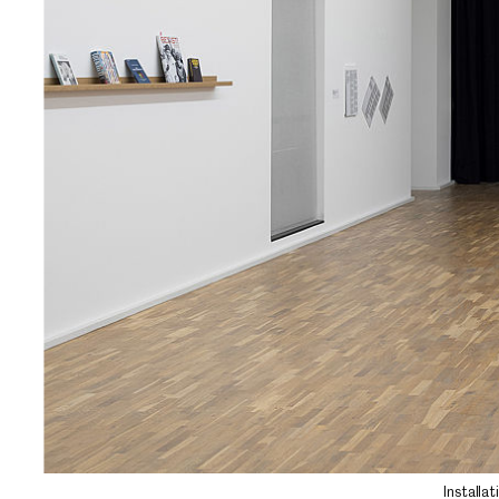
Installa