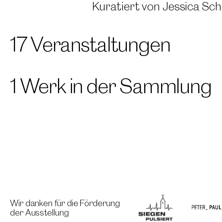
Kuratiert von Jessica Sch
17 Veranstaltungen
1 Werk in der Sammlung
Wir danken für die Förderung
der Ausstellung