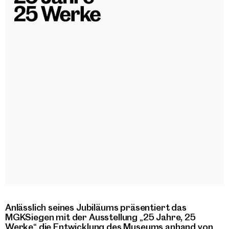
Anlässlich seines Jubiläums präsentiert das
MGKSiegen mit der Ausstellung „25 Jahre, 25
Werke“ die Entwicklung des Museums anhand von