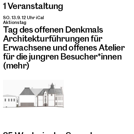
1 Veranstaltung
SO. 13.9. 12 Uhr
iCal
Aktionstag
Tag des offenen Denkmals
Architekturführungen für
Erwachsene und offenes Atelier
für die jungren Besucher*innen
(mehr)