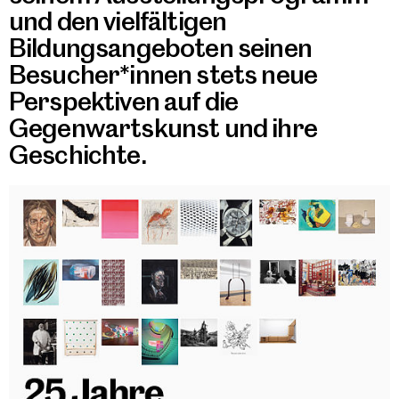
und den vielfältigen
Bildungsangeboten seinen
Besucher*innen stets neue
Perspektiven auf die
Gegenwartskunst und ihre
Geschichte.