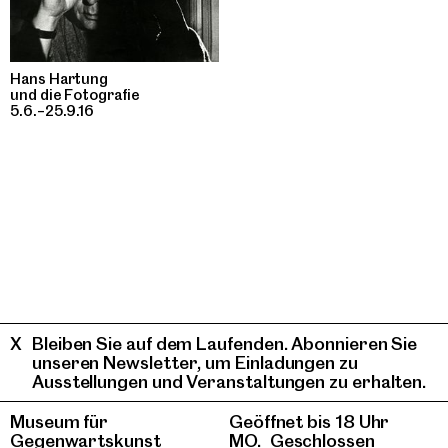
Hans Hartung
und die Fotografie
5.6.–25.9.16
Bleiben Sie auf dem Laufenden. Abonnieren Sie
unseren Newsletter, um Einladungen zu
Ausstellungen und Veranstaltungen zu erhalten.
Museum für
Geöffnet bis 18 Uhr
Gegenwartskunst
MO.
Geschlossen