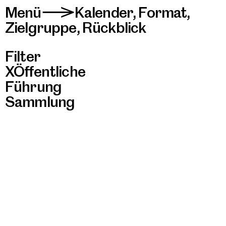
Menü
Kalender
,
Format
,
>
Zielgruppe
,
Rückblick
Filter
Öffentliche
Führung
Sammlung