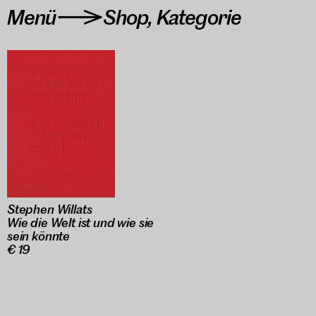
Menü
Shop
,
Kategorie
>
Stephen Willats
Wie die Welt ist und wie sie
sein könnte
€ 19