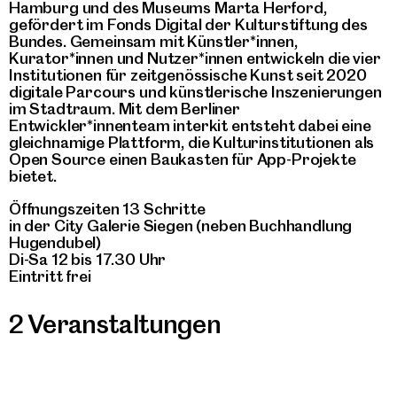
Hamburg und des Museums Marta Herford,
gefördert im Fonds Digital der Kulturstiftung des
Bundes. Gemeinsam mit Künstler*innen,
Kurator*innen und Nutzer*innen entwickeln die vier
Institutionen für zeitgenössische Kunst seit 2020
digitale Parcours und künstlerische Inszenierungen
im Stadtraum. Mit dem Berliner
Entwickler*innenteam interkit entsteht dabei eine
gleichnamige Plattform, die Kulturinstitutionen als
Open Source einen Baukasten für App-Projekte
bietet.
Öffnungszeiten 13 Schritte
in der City Galerie Siegen (neben Buchhandlung
Hugendubel)
Di-Sa 12 bis 17.30 Uhr
Eintritt frei
2 Veranstaltungen