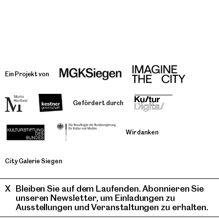
Ein Projekt von
Gefördert durch
Wir danken
City Galerie Siegen
Bleiben Sie auf dem Laufenden. Abonnieren Sie
unseren Newsletter, um Einladungen zu
Ausstellungen und Veranstaltungen zu erhalten.