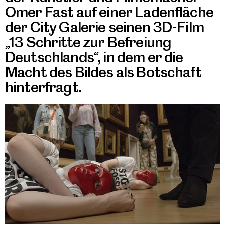
Omer Fast auf einer Ladenfläche
der City Galerie seinen 3D-Film
„13 Schritte zur Befreiung
Deutschlands“, in dem er die
Macht des Bildes als Botschaft
hinterfragt.