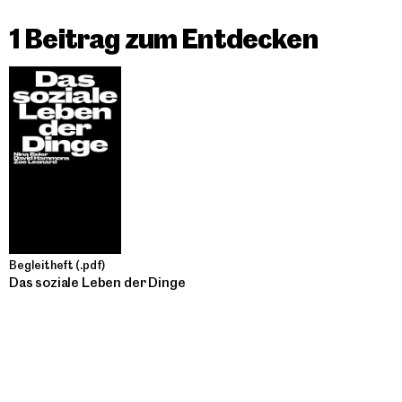
1 Beitrag zum Entdecken
Begleitheft (.pdf)
Das soziale Leben der Dinge