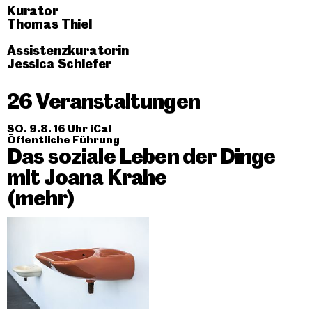
Kurator
Thomas Thiel
Assistenzkuratorin
Jessica Schiefer
26 Veranstaltungen
SO. 9.8. 16 Uhr
iCal
Öffentliche Führung
Das soziale Leben der Dinge
mit Joana Krahe
(mehr)