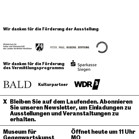
Wir danken für die Förderung der Ausstellung
Wir danken für die Förderung
des Vermittlungsprogramms
Kulturpartner
Bleiben Sie auf dem Laufenden. Abonnieren
Sie unseren Newsletter, um Einladungen zu
Ausstellungen und Veranstaltungen zu
erhalten.
Museum für
Öffnet heute um 11 Uhr
Gegenwartskunst
MO