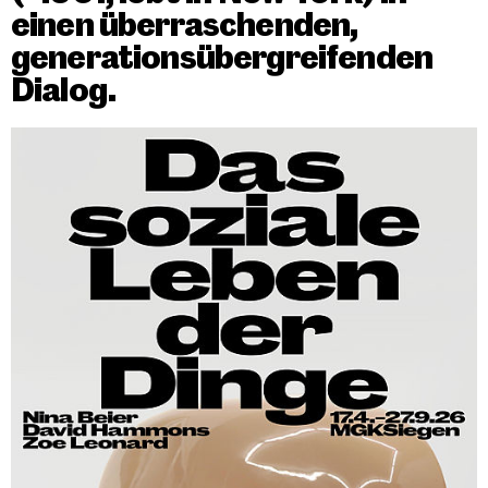
einen überraschenden,
generationsübergreifenden
Dialog.