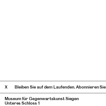
Bleiben Sie auf dem Laufenden. Abonnieren Sie
Museum für Gegenwartskunst Siegen
Unteres Schloss 1