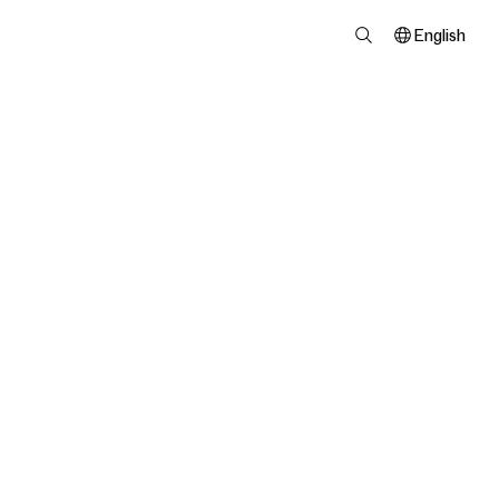
English