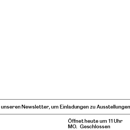
 unseren Newsletter, um Einladungen zu Ausstellungen
Öffnet heute um 11 Uhr
MO.
Geschlossen