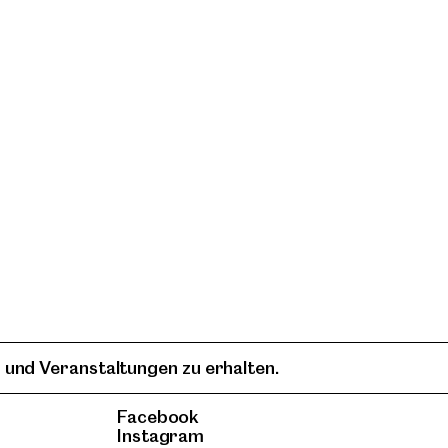
 und Veranstaltungen zu erhalten.
Facebook
Instagram