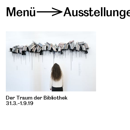
Menü
Ausstellung
>
Der Traum der Bibliothek
31.3.–1.9.19