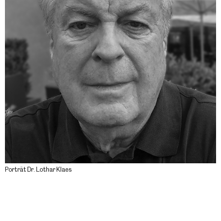
Porträt Dr. Lothar Klaes