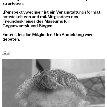
zu erleben.
„Perspektivwechsel“ ist ein Veranstaltungsformat,
entwickelt von und mit Mitgliedern des
Freundeskreises des Museums für
Gegenwartskunst Siegen.
Eintritt frei für Mitglieder. Um Anmeldung wird
gebeten.
iCal