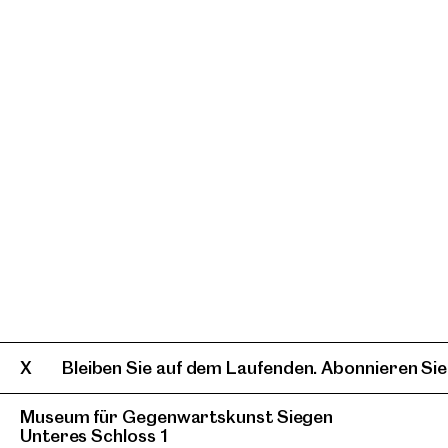
Bleiben Sie auf dem Laufenden. Abonnieren Sie
Museum für Gegenwartskunst Siegen
Unteres Schloss 1