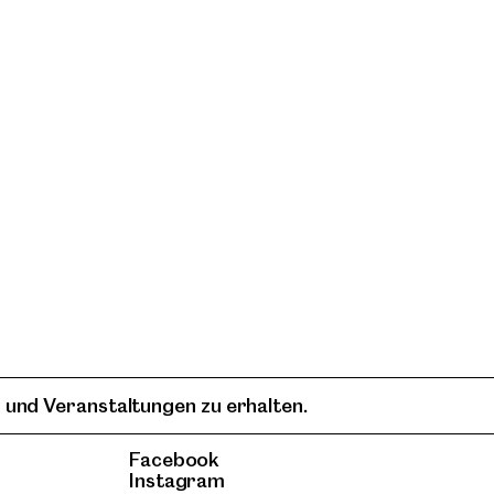
 und Veranstaltungen zu erhalten.
Facebook
Instagram