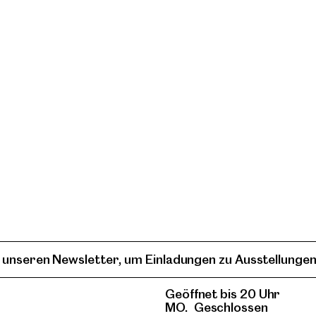
 unseren Newsletter, um Einladungen zu Ausstellungen
Geöffnet bis 20 Uhr
MO.
Geschlossen