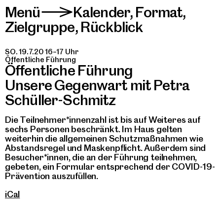
Menü
Kalender
,
Format
,
>
Zielgruppe
,
Rückblick
SO. 19.7.20 16–17 Uhr
Öffentliche Führung
Öffentliche Führung
Unsere Gegenwart mit Petra
Schüller-Schmitz
Die Teilnehmer*innenzahl ist bis auf Weiteres auf
sechs Personen beschränkt. Im Haus gelten
weiterhin die allgemeinen Schutzmaßnahmen wie
Abstandsregel und Maskenpflicht. Außerdem sind
Besucher*innen, die an der Führung teilnehmen,
gebeten, ein Formular entsprechend der COVID-19-
Prävention auszufüllen.
iCal