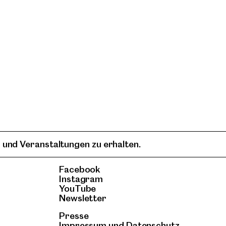
 und Veranstaltungen zu erhalten.
Facebook
Instagram
YouTube
Newsletter
Presse
Impressum
und
Datenschutz