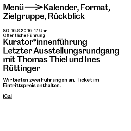
Menü
Kalender
,
Format
,
>
Zielgruppe
,
Rückblick
SO. 16.8.20 16–17 Uhr
Öffentliche Führung
Kurator*innenführung
Letzter Ausstellungsrundgang
mit Thomas Thiel und Ines
Rüttinger
Wir bieten zwei Führungen an. Ticket im
Eintrittspreis enthalten.
iCal