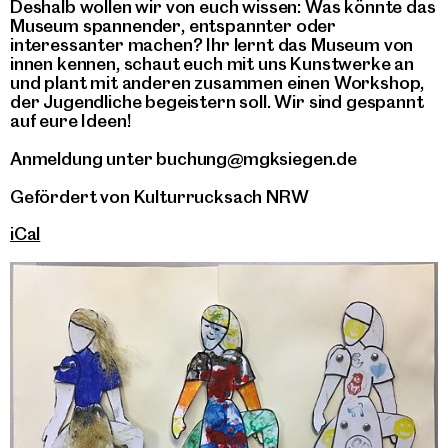
Deshalb wollen wir von euch wissen: Was könnte das
Museum spannender, entspannter oder
interessanter machen? Ihr lernt das Museum von
innen kennen, schaut euch mit uns Kunstwerke an
und plant mit anderen zusammen einen Workshop,
der Jugendliche begeistern soll. Wir sind gespannt
auf eure Ideen!
Anmeldung unter buchung@mgksiegen.de
Gefördert von Kulturrucksach NRW
iCal