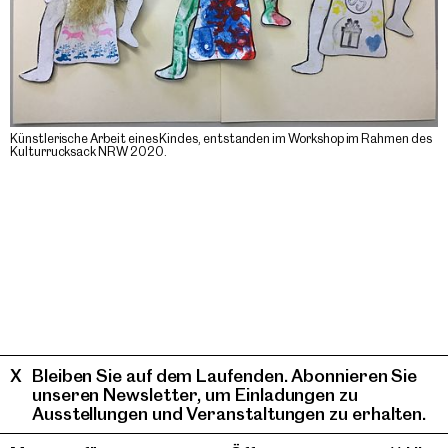
Künstlerische Arbeit eines Kindes, entstanden im Workshop im Rahmen des
Kulturrucksack NRW 2020.
Bleiben Sie auf dem Laufenden. Abonnieren Sie
unseren Newsletter, um Einladungen zu
Ausstellungen und Veranstaltungen zu erhalten.