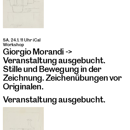
SA. 24.1. 11 Uhr
iCal
Workshop
Giorgio Morandi ->
Veranstaltung ausgebucht.
Stille und Bewegung in der
Zeichnung. Zeichenübungen vor
Originalen.
Veranstaltung ausgebucht.