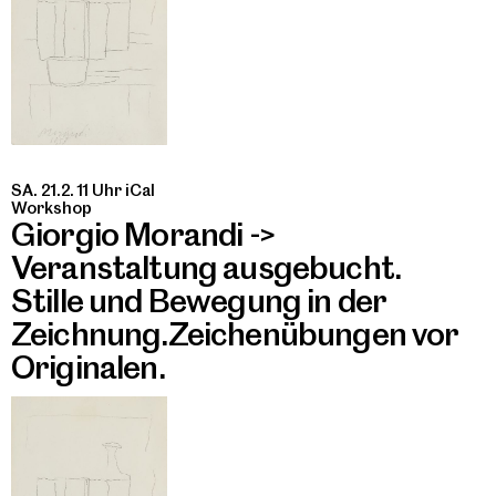
SA. 21.2. 11 Uhr
iCal
Workshop
Giorgio Morandi ->
Veranstaltung ausgebucht.
Stille und Bewegung in der
Zeichnung.Zeichenübungen vor
Originalen.