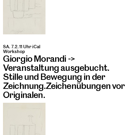
SA. 7.2. 11 Uhr
iCal
Workshop
Giorgio Morandi ->
Veranstaltung ausgebucht.
Stille und Bewegung in der
Zeichnung.Zeichenübungen vor
Originalen.