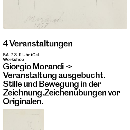
4 Veranstaltungen
SA. 7.3. 11 Uhr
iCal
Workshop
Giorgio Morandi ->
Veranstaltung ausgebucht.
Stille und Bewegung in der
Zeichnung.Zeichenübungen vor
Originalen.