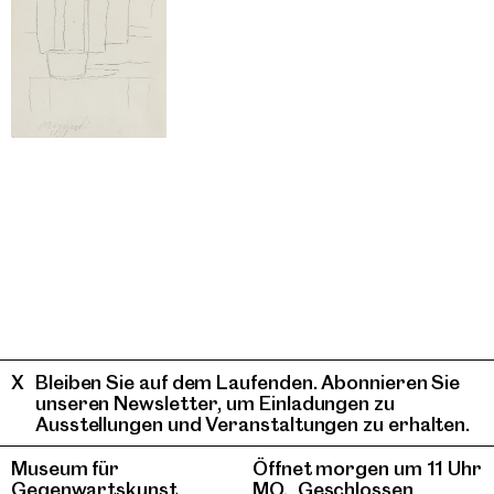
Bleiben Sie auf dem Laufenden. Abonnieren Sie
unseren Newsletter, um Einladungen zu
Ausstellungen und Veranstaltungen zu erhalten.
Museum für
Öffnet morgen um 11 Uhr
Gegenwartskunst
MO.
Geschlossen