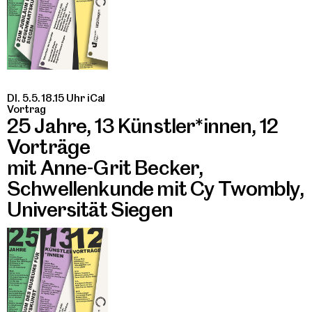
DI. 5.5. 18.15 Uhr
iCal
Vortrag
25 Jahre, 13 Künstler*innen, 12
Vorträge
mit Anne-Grit Becker,
Schwellenkunde mit Cy Twombly,
Universität Siegen