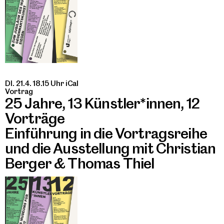
DI. 21.4. 18.15 Uhr
iCal
Vortrag
25 Jahre, 13 Künstler*innen, 12
Vorträge
Einführung in die Vortragsreihe
und die Ausstellung mit Christian
Berger & Thomas Thiel