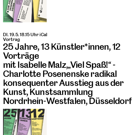
DI. 19.5. 18.15 Uhr
iCal
Vortrag
25 Jahre, 13 Künstler*innen, 12
Vorträge
mit Isabelle Malz,„Viel Spaß!“ -
Charlotte Posenenske radikal
konsequenter Ausstieg aus der
Kunst, Kunstsammlung
Nordrhein-Westfalen, Düsseldorf