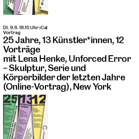
DI. 9.6. 18.15 Uhr
iCal
Vortrag
25 Jahre, 13 Künstler*innen, 12
Vorträge
mit Lena Henke, Unforced Error
– Skulptur, Serie und
Körperbilder der letzten Jahre
(Online-Vortrag), New York