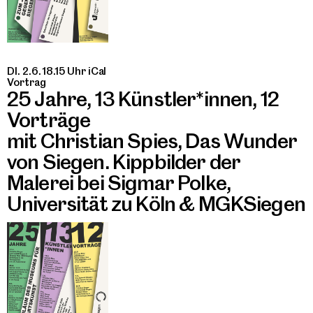
DI. 2.6. 18.15 Uhr
iCal
Vortrag
25 Jahre, 13 Künstler*innen, 12
Vorträge
mit Christian Spies, Das Wunder
von Siegen. Kippbilder der
Malerei bei Sigmar Polke,
Universität zu Köln & MGKSiegen