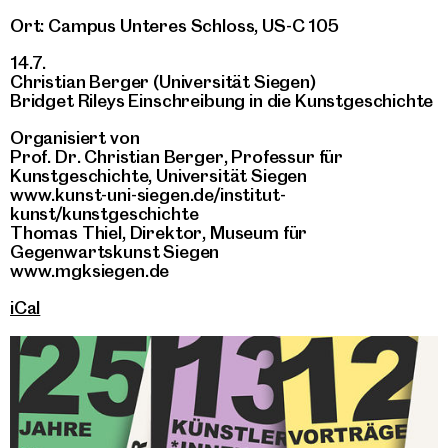
Ort: Campus Unteres Schloss, US-C 105
14.7.
Christian Berger (Universität Siegen)
Bridget Rileys Einschreibung in die Kunstgeschichte
Organisiert von
Prof. Dr. Christian Berger, Professur für
Kunstgeschichte, Universität Siegen
www.kunst-uni-siegen.de/institut-
kunst/kunstgeschichte
Thomas Thiel, Direktor, Museum für
Gegenwartskunst Siegen
www.mgksiegen.de
iCal