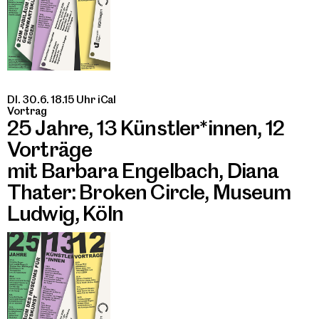
DI. 30.6. 18.15 Uhr
iCal
Vortrag
25 Jahre, 13 Künstler*innen, 12
Vorträge
mit Barbara Engelbach, Diana
Thater: Broken Circle, Museum
Ludwig, Köln