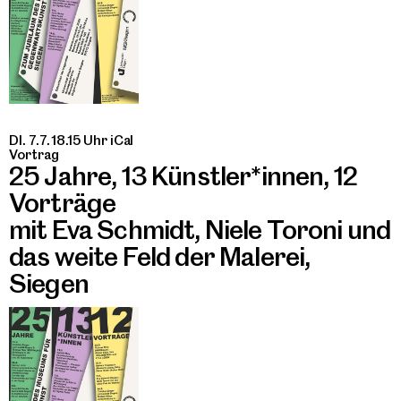
DI. 7.7. 18.15 Uhr
iCal
Vortrag
25 Jahre, 13 Künstler*innen, 12
Vorträge
mit Eva Schmidt, Niele Toroni und
das weite Feld der Malerei,
Siegen