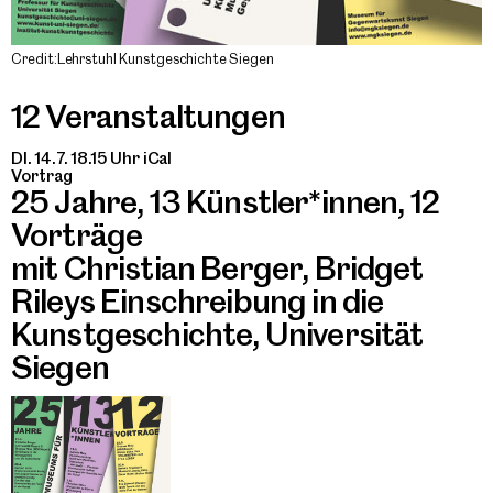
Credit:Lehrstuhl Kunstgeschichte Siegen
12 Veranstaltungen
DI. 14.7. 18.15 Uhr
iCal
Vortrag
25 Jahre, 13 Künstler*innen, 12
Vorträge
mit Christian Berger, Bridget
Rileys Einschreibung in die
Kunstgeschichte, Universität
Siegen