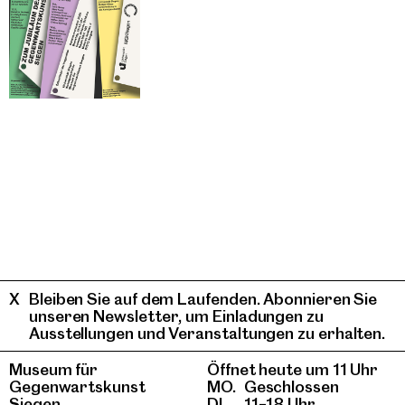
Bleiben Sie auf dem Laufenden. Abonnieren Sie
unseren Newsletter, um Einladungen zu
Ausstellungen und Veranstaltungen zu erhalten.
Museum für
Öffnet heute um 11 Uhr
Gegenwartskunst
MO.
Geschlossen
Siegen
DI.
11–18 Uhr