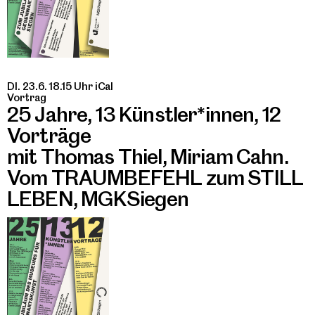
DI. 23.6. 18.15 Uhr
iCal
Vortrag
25 Jahre, 13 Künstler*innen, 12
Vorträge
mit Thomas Thiel, Miriam Cahn.
Vom TRAUMBEFEHL zum STILL
LEBEN, MGKSiegen