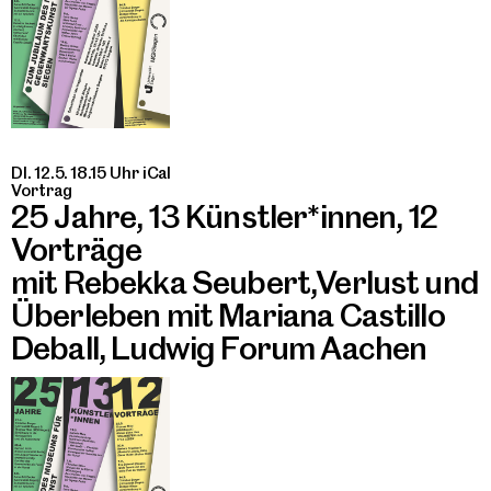
DI. 12.5. 18.15 Uhr
iCal
Vortrag
25 Jahre, 13 Künstler*innen, 12
Vorträge
mit Rebekka Seubert,Verlust und
Überleben mit Mariana Castillo
Deball, Ludwig Forum Aachen