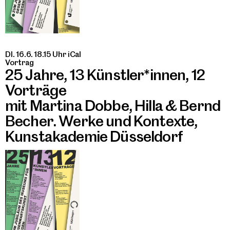
DI. 16.6. 18.15 Uhr
iCal
Vortrag
25 Jahre, 13 Künstler*innen, 12
Vorträge
mit Martina Dobbe, Hilla & Bernd
Becher. Werke und Kontexte,
Kunstakademie Düsseldorf