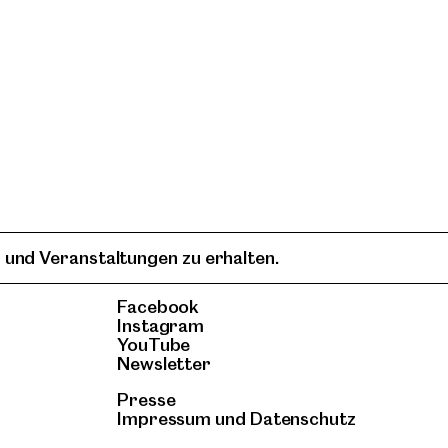
 und Veranstaltungen zu erhalten.
Facebook
Instagram
YouTube
Newsletter
Presse
Impressum
und
Datenschutz