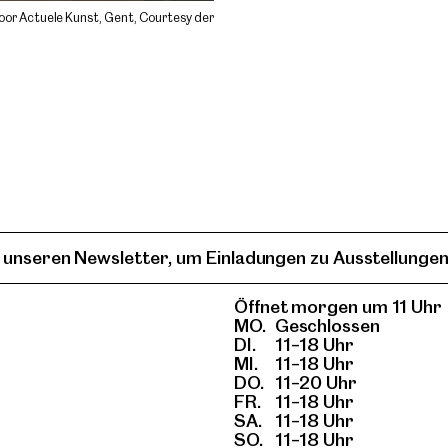
r Actuele Kunst, Gent, Courtesy der
 unseren Newsletter, um Einladungen zu Ausstellungen
Öffnet morgen um 11 Uhr
MO.
Geschlossen
DI.
11–18 Uhr
MI.
11–18 Uhr
DO.
11–20 Uhr
FR.
11–18 Uhr
SA.
11–18 Uhr
SO.
11–18 Uhr