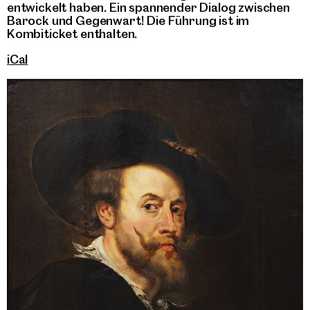
entwickelt haben. Ein spannender Dialog zwischen
Barock und Gegenwart! Die Führung ist im
Kombiticket enthalten.
iCal