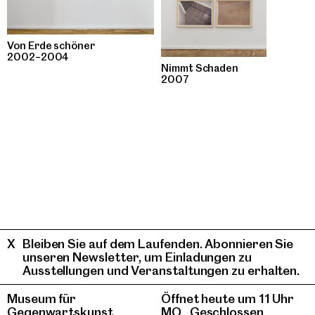
Von Erde schöner
2002–2004
Nimmt Schaden
2007
Bleiben Sie auf dem Laufenden. Abonnieren Sie
unseren Newsletter, um Einladungen zu
Ausstellungen und Veranstaltungen zu erhalten.
Museum für
Öffnet heute um 11 Uhr
Gegenwartskunst
MO.
Geschlossen