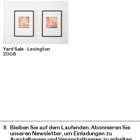
Yard Sale - Lexington
2008
Bleiben Sie auf dem Laufenden. Abonnieren Sie
unseren Newsletter, um Einladungen zu
Ausstellungen und Veranstaltungen zu erhalten.