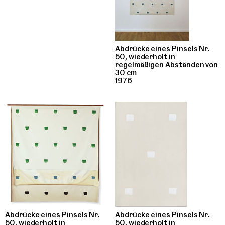
Abdrücke eines Pinsels Nr.
50, wiederholt in
regelmäßigen Abständen von
30 cm
1976
Abdrücke eines Pinsels Nr.
Abdrücke eines Pinsels Nr.
50, wiederholt in
50, wiederholt in