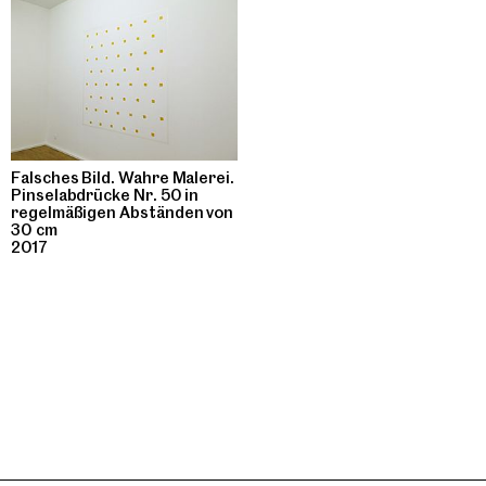
Falsches Bild. Wahre Malerei.
Pinselabdrücke Nr. 50 in
regelmäßigen Abständen von
30 cm
2017