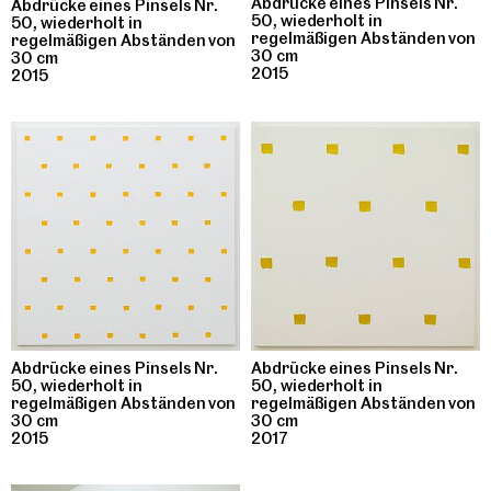
Abdrücke eines Pinsels Nr.
Abdrücke eines Pinsels Nr.
50, wiederholt in
50, wiederholt in
regelmäßigen Abständen von
regelmäßigen Abständen von
30 cm
30 cm
2015
2015
Abdrücke eines Pinsels Nr.
Abdrücke eines Pinsels Nr.
50, wiederholt in
50, wiederholt in
regelmäßigen Abständen von
regelmäßigen Abständen von
30 cm
30 cm
2015
2017