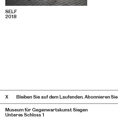
SELF
2018
Bleiben Sie auf dem Laufenden. Abonnieren Sie
Museum für Gegenwartskunst Siegen
Unteres Schloss 1