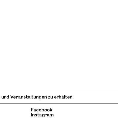
 und Veranstaltungen zu erhalten.
Facebook
Instagram