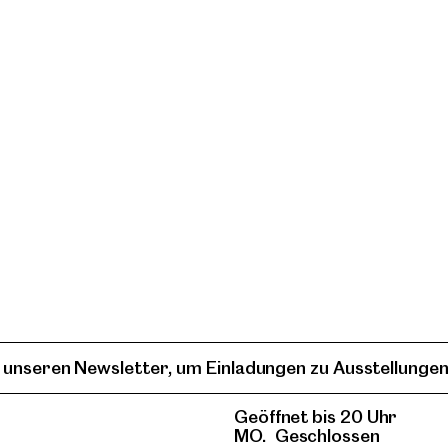
 unseren Newsletter, um Einladungen zu Ausstellungen
Geöffnet bis 20 Uhr
MO.
Geschlossen