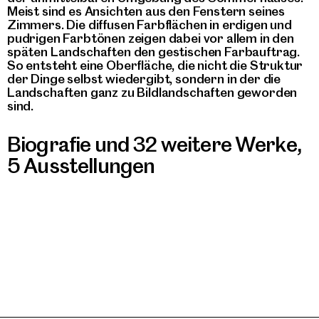
Meist sind es Ansichten aus den Fenstern seines
Zimmers. Die diffusen Farbflächen in erdigen und
pudrigen Farbtönen zeigen dabei vor allem in den
späten Landschaften den gestischen Farbauftrag.
So entsteht eine Oberfläche, die nicht die Struktur
der Dinge selbst wiedergibt, sondern in der die
Landschaften ganz zu Bildlandschaften geworden
sind.
Biografie und 32 weitere Werke
,
5 Ausstellungen