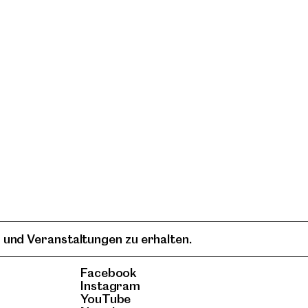
 und Veranstaltungen zu erhalten.
Facebook
Instagram
YouTube