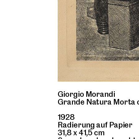
Giorgio Morandi
Grande Natura Morta c
1928
Radierung auf Papier
31,8 x 41,5 cm