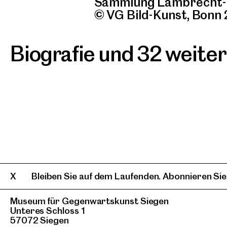
Sammlung Lambrecht
© VG Bild-Kunst, Bonn
Biografie und 32 weite
Bleiben Sie auf dem Laufenden. Abonnieren Sie
Museum für Gegenwartskunst Siegen
Unteres Schloss 1
57072 Siegen