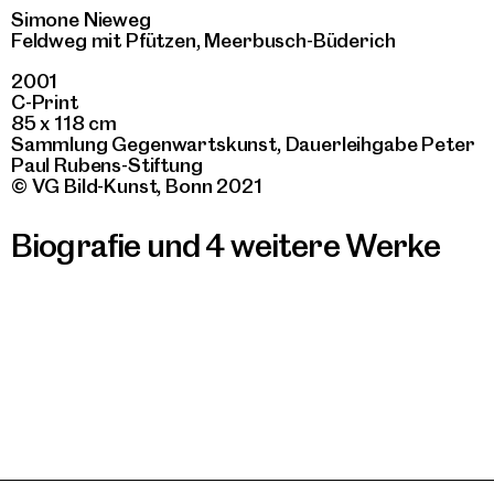
Simone Nieweg
Feldweg mit Pfützen, Meerbusch-Büderich
2001
C-Print
85 x 118 cm
Sammlung Gegenwartskunst, Dauerleihgabe Peter
Paul Rubens-Stiftung
© VG Bild-Kunst, Bonn 2021
Biografie und 4 weitere Werke