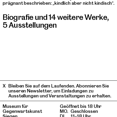
prägnant beschrieben: „kindlich aber nicht kindisch“.
Biografie und 14 weitere Werke
,
5 Ausstellungen
Bleiben Sie auf dem Laufenden. Abonnieren Sie
unseren Newsletter, um Einladungen zu
Ausstellungen und Veranstaltungen zu erhalten.
Museum für
Geöffnet bis 18 Uhr
Gegenwartskunst
MO.
Geschlossen
Siegen
DI.
11–18 Uhr