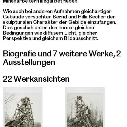
Minenarbeitern illegal betrieben.
Wie auch bei anderen Aufnahmen gleichartiger
Gebäude versuchten Bernd und Hilla Becher den
skulpturalen Charakter der Gebilde einzufangen.
Dies geschah unter den immer gleichen
Bedingungen wie diffusem Licht, gleicher
Perspektive und gleichem Bildausschnitt.
Biografie und 7 weitere Werke
,
2
Ausstellungen
22 Werkansichten