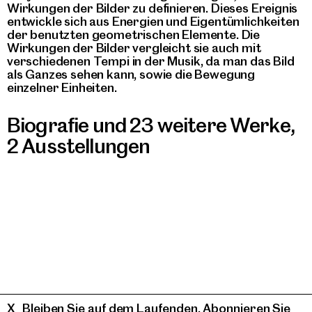
Wirkungen der Bilder zu definieren. Dieses Ereignis
entwickle sich aus Energien und Eigentümlichkeiten
der benutzten geometrischen Elemente. Die
Wirkungen der Bilder vergleicht sie auch mit
verschiedenen Tempi in der Musik, da man das Bild
als Ganzes sehen kann, sowie die Bewegung
einzelner Einheiten.
Biografie und 23 weitere Werke
,
2 Ausstellungen
Bleiben Sie auf dem Laufenden. Abonnieren Sie