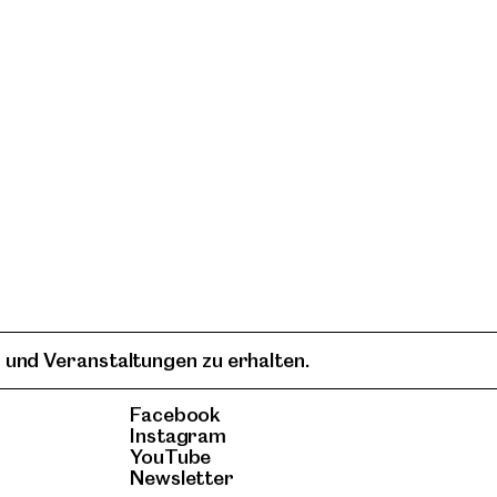
 und Veranstaltungen zu erhalten.
Facebook
Instagram
YouTube
Newsletter