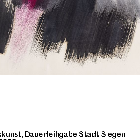
unst, Dauerleihgabe Stadt Siegen