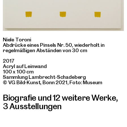
Niele Toroni
Abdrücke eines Pinsels Nr. 50, wiederholt in
regelmäßigen Abständen von 30 cm
2017
Acryl auf Leinwand
100 x 100 cm
Sammlung Lambrecht-Schadeberg
© VG Bild-Kunst, Bonn 2021, Foto: Museum
Biografie und 12 weitere Werke
,
3 Ausstellungen