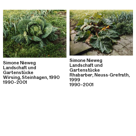
Simone Nieweg
Simone Nieweg
Landschaft und
Landschaft und
Gartenstücke
Gartenstücke
Rhabarber, Neuss-Grefrath,
Wirsing, Steinhagen, 1990
1999
1990–2001
1990–2001