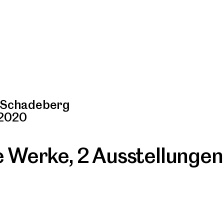
-Schadeberg
 2020
re Werke
,
2 Ausstellungen