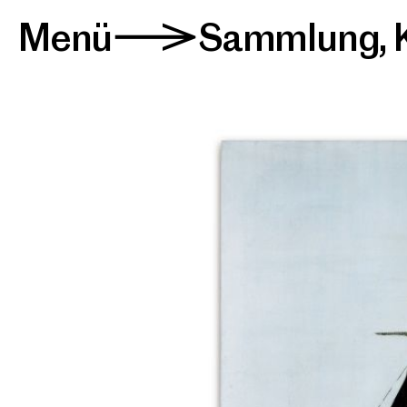
Menü
Sammlung
,
>