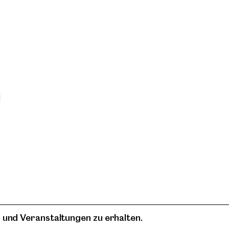
n
 und Veranstaltungen zu erhalten.