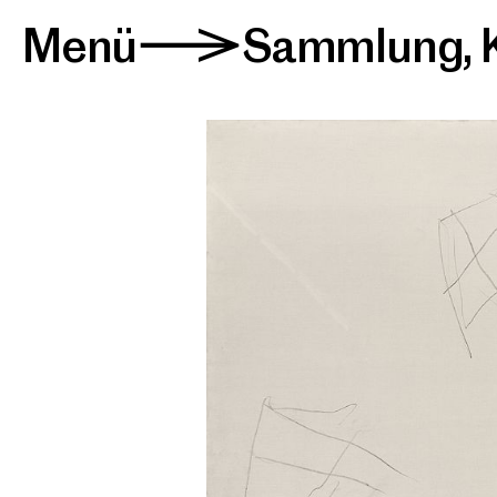
Menü
Sammlung
,
>