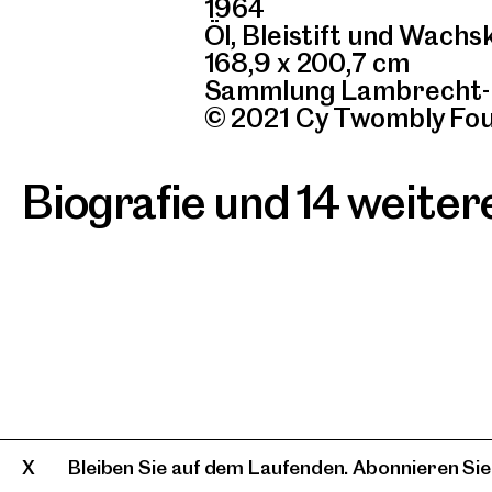
1964
Öl, Bleistift und Wach
168,9 x 200,7 cm
Sammlung Lambrecht
© 2021 Cy Twombly Fou
Biografie und 14 weite
Bleiben Sie auf dem Laufenden. Abonnieren Sie