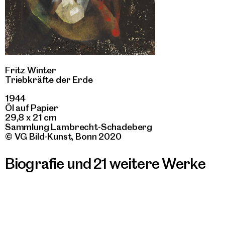
Fritz Winter
Triebkräfte der Erde
1944
Öl auf Papier
29,8 x 21 cm
Sammlung Lambrecht-Schadeberg
© VG Bild-Kunst, Bonn 2020
Biografie und 21 weitere Werke