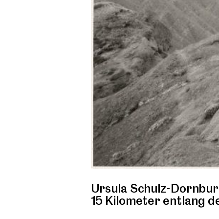
Ursula Schulz-Dornbu
15 Kilometer entlang 