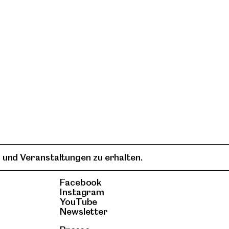
 und Veranstaltungen zu erhalten.
Facebook
Instagram
YouTube
Newsletter