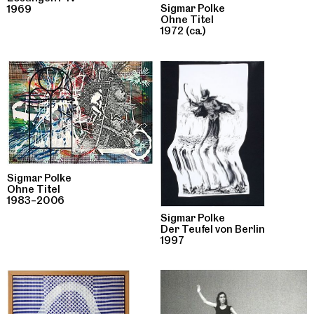
Sigmar Polke
1969
Ohne Titel
1972 (ca.)
Sigmar Polke
Ohne Titel
1983–2006
Sigmar Polke
Der Teufel von Berlin
1997