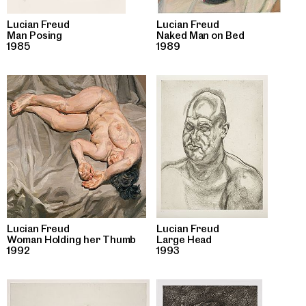
Lucian Freud
Lucian Freud
Man Posing
Naked Man on Bed
1985
1989
Lucian Freud
Lucian Freud
Woman Holding her Thumb
Large Head
1992
1993