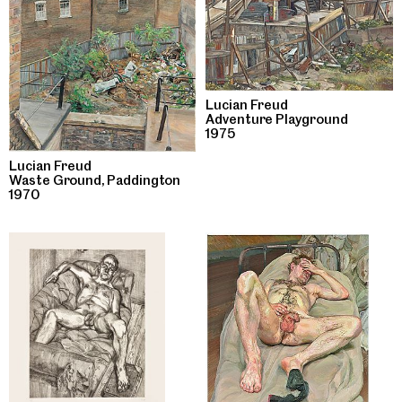
Lucian Freud
Adventure Playground
1975
Lucian Freud
Waste Ground‚ Paddington
1970