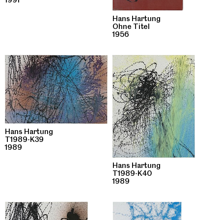
1991
Hans Hartung
Ohne Titel
1956
Hans Hartung
T1989-K39
1989
Hans Hartung
T1989-K40
1989