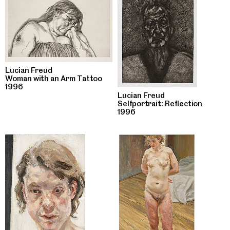
Lucian Freud
Woman with an Arm Tattoo
1996
Lucian Freud
Selfportrait: Reflection
1996