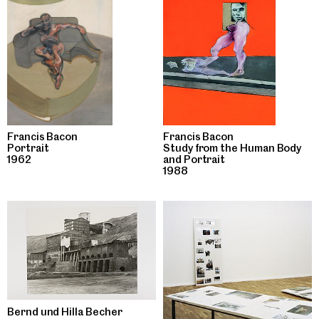
Francis Bacon
Francis Bacon
Portrait
Study from the Human Body
1962
and Portrait
1988
Bernd und Hilla Becher