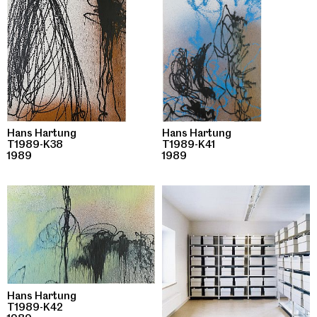
Hans Hartung
Hans Hartung
T1989-K38
T1989-K41
1989
1989
Hans Hartung
T1989-K42