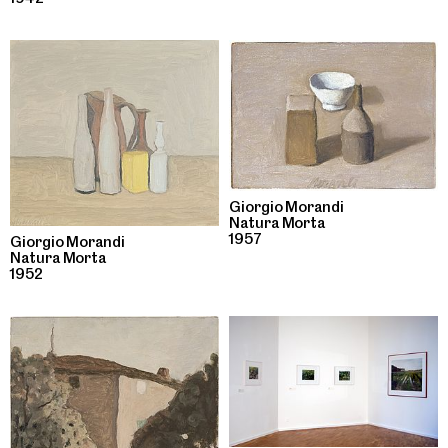
Giorgio Morandi
Natura Morta
1957
Giorgio Morandi
Natura Morta
1952