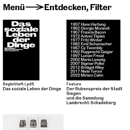
Menü
Entdecken
,
Filter
>
Begleitheft (.pdf)
Feature
Das soziale Leben der Dinge
Der Rubenspreis der Stadt
Siegen
und die Sammlung
Lambrecht-Schadeberg