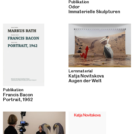
Publikation
Odor
Immaterielle Skulpturen
Lernmaterial
Katja Novitskova
Augen der Welt
Publikation
Francis Bacon
Portrait, 1962