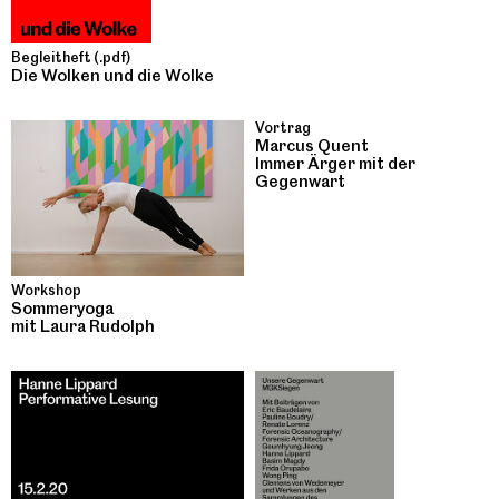
Begleitheft (.pdf)
Die Wolken und die Wolke
Vortrag
Marcus Quent
Immer Ärger mit der
Gegenwart
Workshop
Sommeryoga
mit Laura Rudolph