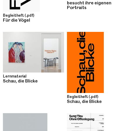
besucht ihre eigenen
Portraits
Begleitheft (.pdf)
Für die Vögel
Lernmaterial
Schau, die Blicke
Begleitheft (.pdf)
Schau, die Blicke