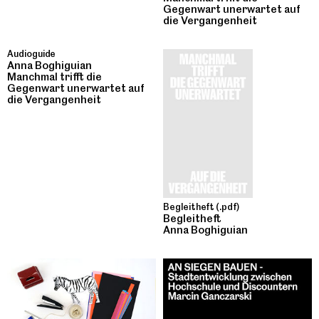
Gegenwart unerwartet auf
die Vergangenheit
Audioguide
Anna Boghiguian
Manchmal trifft die
Gegenwart unerwartet auf
die Vergangenheit
Begleitheft (.pdf)
Begleitheft
Anna Boghiguian