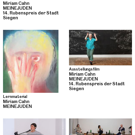
Miriam Cahn
MEINEJUDEN
14. Rubenspreis der Stadt
Siegen
Ausstellungsfilm
Miriam Cahn
MEINEJUDEN
14. Rubenspreis der Stadt
Siegen
Lernmaterial
Miriam Cahn
MEINEJUDEN