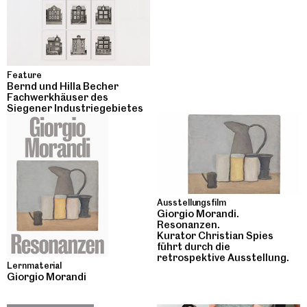
Feature
Bernd und Hilla Becher
Fachwerkhäuser des
Siegener Industriegebietes
Ausstellungsfilm
Giorgio Morandi.
Resonanzen.
Kurator Christian Spies
führt durch die
retrospektive Ausstellung.
Lernmaterial
Giorgio Morandi