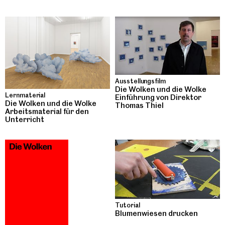
Ausstellungsfilm
Die Wolken und die Wolke
Lernmaterial
Einführung von Direktor
Die Wolken und die Wolke
Thomas Thiel
Arbeitsmaterial für den
Unterricht
Tutorial
Blumenwiesen drucken