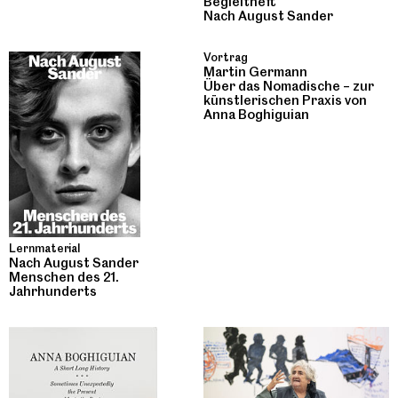
Begleitheft
Nach August Sander
Vortrag
Martin Germann
Über das Nomadische – zur
künstlerischen Praxis von
Anna Boghiguian
Lernmaterial
Nach August Sander
Menschen des 21.
Jahrhunderts