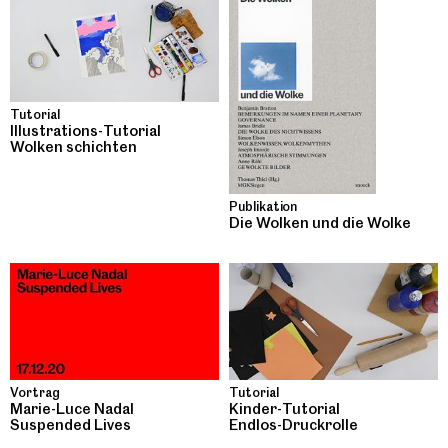
Tutorial
Illustrations-Tutorial
Wolken schichten
Publikation
Die Wolken und die Wolke
Vortrag
Tutorial
Marie-Luce Nadal
Kinder-Tutorial
Suspended Lives
Endlos-Druckrolle