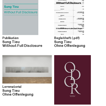
Publikation
Begleitheft (.pdf)
Sung Tieu
Sung Tieu
Without Full Disclosure
Ohne Offenlegung
Lernmaterial
Sung Tieu
Ohne Offenlegung