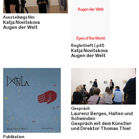
Ausstellungsfilm
Katja Novitskova
Augen der Welt
Begleitheft (.pdf)
Katja Novitskova
Augen der Welt
Gespräch
Laurenz Berges, Halten und
Schwinden
Gespräch mit dem Künstler
und Direktor Thomas Thiel
Publikation