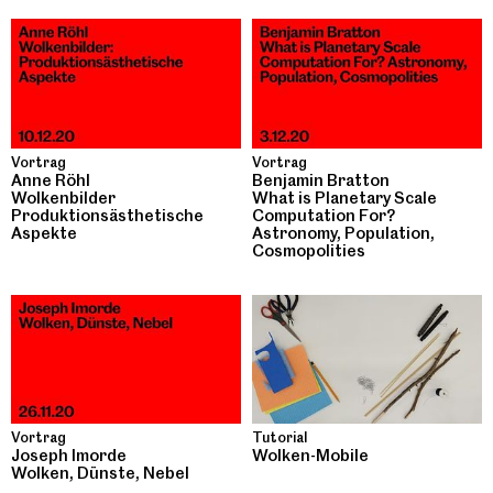
Vortrag
Vortrag
Anne Röhl
Benjamin Bratton
Wolkenbilder
What is Planetary Scale
Produktionsästhetische
Computation For?
Aspekte
Astronomy, Population,
Cosmopolities
Vortrag
Tutorial
Joseph Imorde
Wolken-Mobile
Wolken, Dünste, Nebel