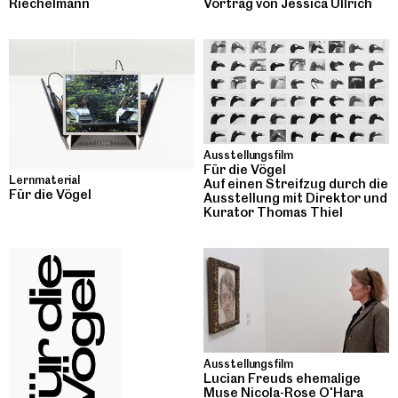
Riechelmann
Vortrag von Jessica Ullrich
Ausstellungsfilm
Für die Vögel
Lernmaterial
Auf einen Streifzug durch die
Für die Vögel
Ausstellung mit Direktor und
Kurator Thomas Thiel
Ausstellungsfilm
Lucian Freuds ehemalige
Muse Nicola-Rose O'Hara