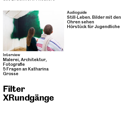
Audioguide
Still-Leben. Bilder mit den
Ohren sehen
Hörstück für Jugendliche
Interview
Malerei, Architektur,
Fotografie
5 Fragen an Katharina
Grosse
Filter
Rundgänge