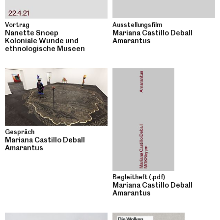
Ausstellungsfilm
Vortrag
Mariana Castillo Deball
Nanette Snoep
Amarantus
Koloniale Wunde und
ethnologische Museen
Gespräch
Mariana Castillo Deball
Amarantus
Begleitheft (.pdf)
Mariana Castillo Deball
Amarantus