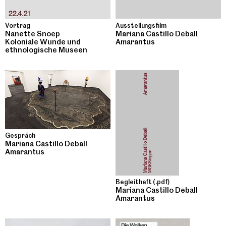
Ausstellungsfilm
Vortrag
Mariana Castillo Deball
Nanette Snoep
Amarantus
Koloniale Wunde und
ethnologische Museen
Gespräch
Mariana Castillo Deball
Amarantus
Begleitheft (.pdf)
Mariana Castillo Deball
Amarantus