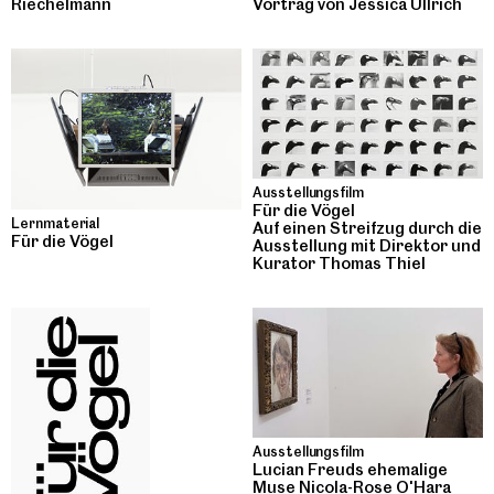
Riechelmann
Vortrag von Jessica Ullrich
Ausstellungsfilm
Für die Vögel
Lernmaterial
Auf einen Streifzug durch die
Für die Vögel
Ausstellung mit Direktor und
Kurator Thomas Thiel
Ausstellungsfilm
Lucian Freuds ehemalige
Muse Nicola-Rose O'Hara