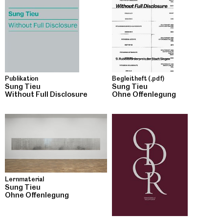
Publikation
Begleitheft (.pdf)
Sung Tieu
Sung Tieu
Without Full Disclosure
Ohne Offenlegung
Lernmaterial
Sung Tieu
Ohne Offenlegung