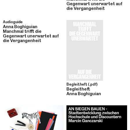
Gegenwart unerwartet auf
die Vergangenheit
Audioguide
Anna Boghiguian
Manchmal trifft die
Gegenwart unerwartet auf
die Vergangenheit
Begleitheft (.pdf)
Begleitheft
Anna Boghiguian