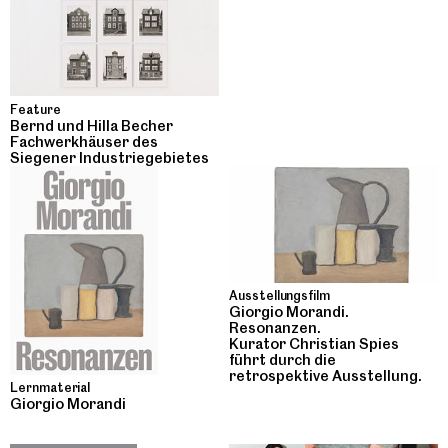
Feature
Bernd und Hilla Becher
Fachwerkhäuser des
Siegener Industriegebietes
Ausstellungsfilm
Giorgio Morandi.
Resonanzen.
Kurator Christian Spies
führt durch die
retrospektive Ausstellung.
Lernmaterial
Giorgio Morandi