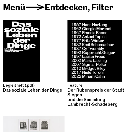
Menü
Entdecken
,
Filter
>
Begleitheft (.pdf)
Feature
Das soziale Leben der Dinge
Der Rubenspreis der Stadt
Siegen
und die Sammlung
Lambrecht-Schadeberg