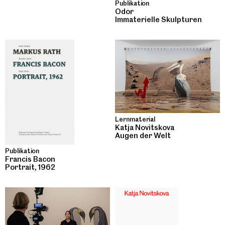
Publikation
Odor
Immaterielle Skulpturen
Lernmaterial
Katja Novitskova
Augen der Welt
Publikation
Francis Bacon
Portrait, 1962