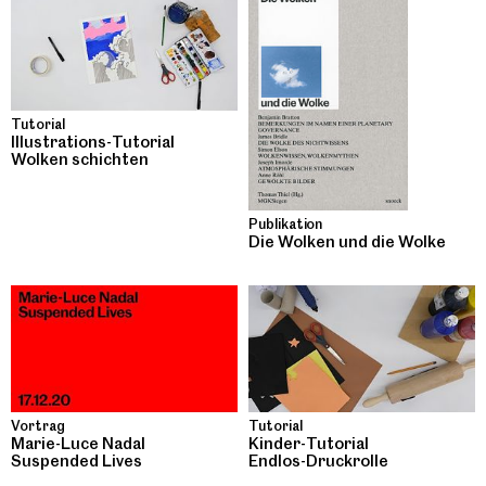
Tutorial
Illustrations-Tutorial
Wolken schichten
Publikation
Die Wolken und die Wolke
Vortrag
Tutorial
Marie-Luce Nadal
Kinder-Tutorial
Suspended Lives
Endlos-Druckrolle