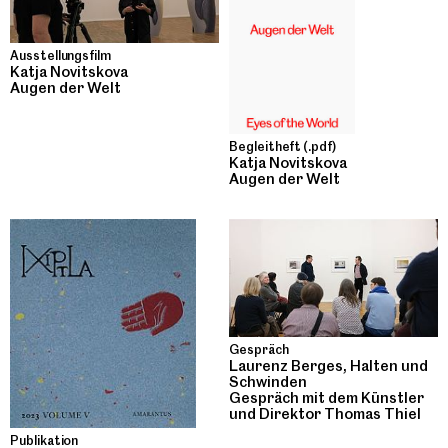
Ausstellungsfilm
Katja Novitskova
Augen der Welt
Begleitheft (.pdf)
Katja Novitskova
Augen der Welt
Gespräch
Laurenz Berges, Halten und
Schwinden
Gespräch mit dem Künstler
und Direktor Thomas Thiel
Publikation