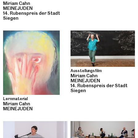
Miriam Cahn
MEINEJUDEN
14. Rubenspreis der Stadt
Siegen
Ausstellungsfilm
Miriam Cahn
MEINEJUDEN
14. Rubenspreis der Stadt
Siegen
Lernmaterial
Miriam Cahn
MEINEJUDEN