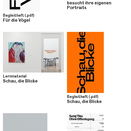
besucht ihre eigenen
Portraits
Begleitheft (.pdf)
Für die Vögel
Lernmaterial
Schau, die Blicke
Begleitheft (.pdf)
Schau, die Blicke