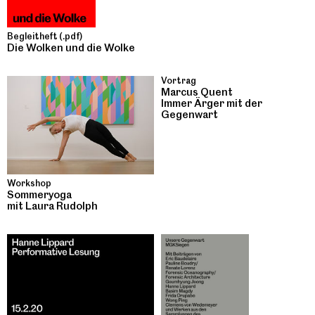
Begleitheft (.pdf)
Die Wolken und die Wolke
Vortrag
Marcus Quent
Immer Ärger mit der
Gegenwart
Workshop
Sommeryoga
mit Laura Rudolph