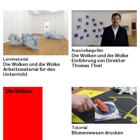
Ausstellungsfilm
Die Wolken und die Wolke
Lernmaterial
Einführung von Direktor
Die Wolken und die Wolke
Thomas Thiel
Arbeitsmaterial für den
Unterricht
Tutorial
Blumenwiesen drucken