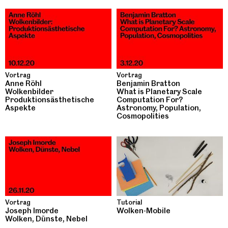
Vortrag
Vortrag
Anne Röhl
Benjamin Bratton
Wolkenbilder
What is Planetary Scale
Produktionsästhetische
Computation For?
Aspekte
Astronomy, Population,
Cosmopolities
Vortrag
Tutorial
Joseph Imorde
Wolken-Mobile
Wolken, Dünste, Nebel