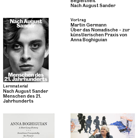
Begleitheft
Nach August Sander
Vortrag
Martin Germann
Über das Nomadische – zur
künstlerischen Praxis von
Anna Boghiguian
Lernmaterial
Nach August Sander
Menschen des 21.
Jahrhunderts